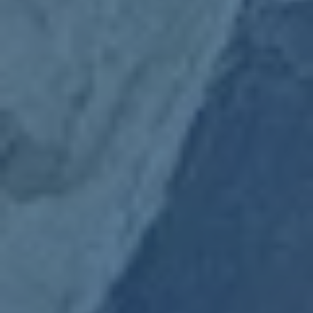
当小组赛进程进入第三轮 真正体现规则精妙的地方便是
排名与同分判定 除了常规的积分高低之外 世界杯通常依
次比较净胜球 总进球数 再看相互战绩中的积分和净胜球
若仍难分高下 还会考虑公平竞赛积分 例如黄牌 红牌数
量 最极端情况下 才会通过抽签决定名次 这种多层次的
机制显著提高了排位的可预测性 也降低了完全凭运气的
成分 在实际案例中 曾有球队三战皆平却因净胜球或相互
战绩被淘汰 也有球队在最后一轮通过多进一球逆转排名
因此在解读世界杯赛程规则时 不能只看谁赢谁输 更要理
解每一个进球与失球对最终排名产生的连锁反应
淘汰赛路径固定与“上半区下半区”格局