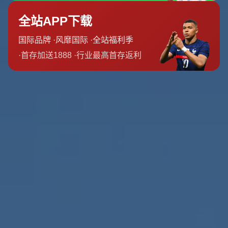
天的比赛紧凑有序 悬念迭起 也让夺冠之路既公平又充满
戏剧性 因此 想真正看懂世界杯 不仅要记住豪门对决的
时间 更要明白整届赛事从预选赛到决赛是如何一步步设
计出来的
世界杯赛制总体框架
要理解完整赛程 首先要把握世界杯整体结构 一届现代世
界杯通常可以拆分为三个层层递进的阶段 即预选赛 正赛
小组赛 正赛淘汰赛 其中预选赛由各大洲足联分别组织
决定哪些国家队能拿到入场券 而全球聚焦最多的则是正
赛阶段的小组循环 再到单场淘汰的组合形式 这种设计兼
顾了比赛数量观赏性以及竞技公平性 既避免“一场爆冷
就一夜回家”的极端情况 又保留了后半程高压淘汰的戏
剧张力
预选赛阶段资格分配与赛事密度