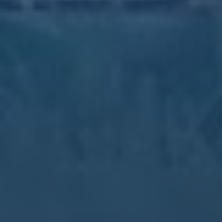
理解完整赛程规则的观赛价值
对于普通球迷而言 掌握世界杯完整赛程规则并不意味着
要记住所有条款编号 而是要建立一套清晰的结构感 知道
预选赛如何选出强队 小组赛怎样积分和排位 淘汰赛路径
又是如何提前写死 在此基础上 再关注同分规则 净胜球
公平竞赛分以及加时点球等细节 就能在观赛时更准确判
断形势 例如在小组赛末轮 你能迅速算出某队需要至少赢
几球才能出线 在淘汰赛签位分析中 也能更客观地评估哪
一半区通关难度更高 从这个意义上说 完整赛程不仅是组
织者的工具 也是球迷升级观赛体验的“隐形攻略” 理解它
才能真正看懂一届世界杯从筹备到决赛的全景旅程
【官方指定平台】官方顶级竞技大厅，获取最新盘口赔
率与极速在线体验，大额无忧提款，请认准正版授权。