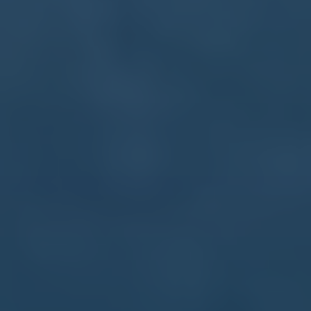
华体会平台是一家综合性的体育娱乐平台，致力于为用户提
供优质的服务体验。无论是赛事直播、数据分析，还是...
友情链接
友情链接
热门新闻