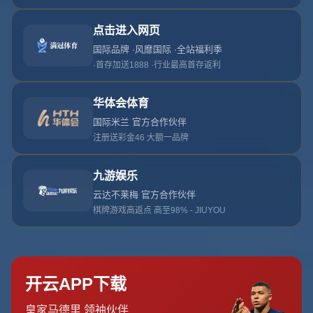
世界杯完整赛程规则
世界杯完整赛程规则深度解析