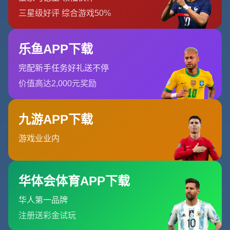
每到世界杯临近，球迷们都会被铺天盖地的赛程表和规
则条款包围 各种小组赛 对阵表 淘汰赛路径 甚至“同分如
何排位”这样的细节问题层出不穷 如果只盯着某一场焦
点大战 往往忽略了背后那套严密而复杂的世界杯完整赛
程规则 事实上 正是这些看似枯燥的制度 让全球三十多