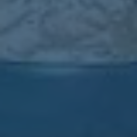
时间轴视角下的世界杯完整赛程
如果沿时间轴展开 可以更直观理解完整赛程的连贯性 预
选赛大约在世界杯前两三年起步 各大洲分散进行 到世界
杯开幕前三到六个月左右 32支或48支正赛球队全部确
定 随后进行抽签仪式 正式绘制小组与淘汰赛对阵架构
开幕赛当天 通常安排东道主率先登场 三到四周的小组赛
阶段之后 紧接着进入约两周的淘汰赛时间段 最终在一个
周末的晚间迎来决赛和颁奖典礼 从宏观角度看 整个世界
杯赛程规则体系像一个倒金字塔 前期数百场预选赛 再到
几十场正赛 决出冠军一场 这层递减结构使得赛事热度不
断累积 在最高潮处收束
案例分析经典赛事中的规则影响
纵观历届世界杯 不少经典情节都与赛程规则紧密相关 例
如曾有球队在小组赛末轮凭借更佳的净胜球以第二名出
线 从而避开另一半区的强队 结果一路高歌猛进打入决赛