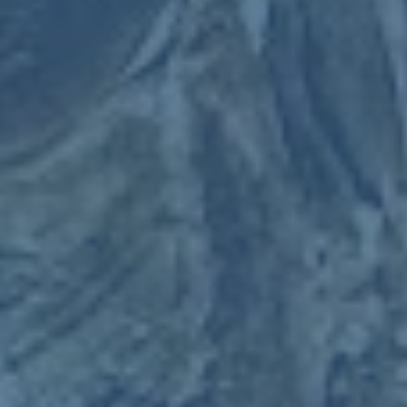
弗兰加西亚这种类型的球员，恰恰是战术弹性的重要组
成部分之一。他既可以在边路承担防守压迫任务，又能
在球队需要时积极参与前插，增加边路纵深和宽度。在
某些场景中，他的前压甚至能为中场大师们制造更多传
球线路，形成“后卫参与进攻 前锋参与压迫 中场全面连
接”的整体结构。当皇马在德比赛场上流畅地完成这些转
换时，“最好的球员”不再是一个标签，而是对抗场面上
的直观体现。