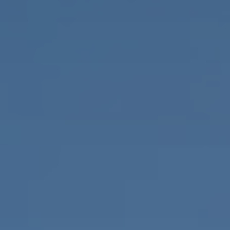
弗兰加西亚并非一开始就是皇马体系中的绝对核心，他
经历过租借、回归、竞争与自我证明的过程。也正因为
如此，他的发言带着一种“局内人+局外人”的双重视角：
既体验过在其他俱乐部为一个积分拼尽全力的艰难，也
见识了皇马更衣室中对冠军的常态化追求。当他回到伯
纳乌，看到的是训练节奏的强度提升，是细节要求的苛
刻，是对胜利几乎偏执的渴望，这些都让“皇马有最好的
球员”这句话，变成他亲历后的真实判断，而非营销式的
自夸。