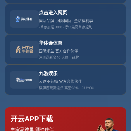
弗兰-加西亚-皇马有最好的球员 德
比将努力拿3分
弗兰加西亚眼中的皇马竞争力与德比决心
在马德里德比渐渐临近的节点上，弗兰加西亚的一句“皇
马有最好的球员 德比将努力拿3分”，不仅是一句赛前口
号，更像是一种宣言。这句话既折射出皇马对自身阵容
实力的自信，也传递出更衣室内部对德比战成果的集体
期许。对于渴望在多线作战中保持统治力的皇家马德里
来说，如何把纸面上的“最强阵容”转化为德比场上的硬
实力，成为外界最为关注的焦点。
皇马拥有最好的球员意味着什么
当弗兰加西亚强调“皇马有最好的球员”时，他并不是简
单地吹捧队友，而是在阐释一种长期积累起来的综合优