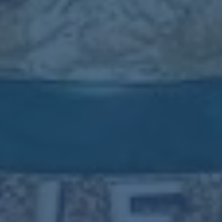
国内杯赛的多线任务意味着，每一场关键对话都可能成
为赛季走向的拐点。德比战的胜负影响的不仅是积分
榜，还会波及球队的士气、外界对他们的评价、甚至是
后续一段时间内的战术微调。一场赢下的德比，可能为
之后几轮略显艰苦的客场征程打下心理基础；一场失利
的德比，也可能让球队在随后的比赛中承受更大的舆论
压力。
当弗兰加西亚谈到要在德比中全力争取3分时，他实际
上是在强调一种连贯的赛季规划——不浪费任何一个可
以巩固领跑优势或完成追赶的机会，不轻视任何一场拥
有巨大情绪价值的对决。在这条漫长赛季的道路上，皇
马需要的既是“最好的球员”，也是在每个节点都保持清
醒的整体心态。而马德里德比，正是检验这一切是否牢
固的试金石。
【官方指定平台】官方顶级竞技大厅，获取最新盘口赔