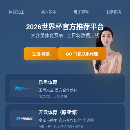
新闻资讯
网站首页
新闻资讯