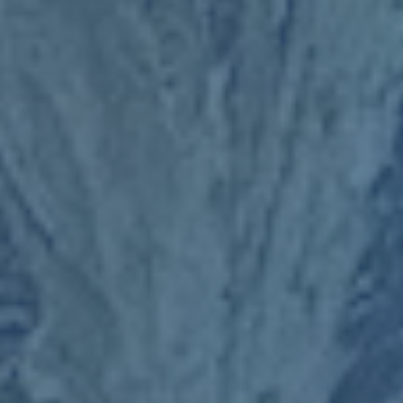
德比、国家德比还是欧冠淘汰赛，都可以看到一种非常
鲜明的共同特征——在关键时刻，总有人站出来。在一
场又一场看似危机四伏的比赛中，球队凭借个人能力爆
发+整体气质稳定的组合，多次完成逆转或下半场强势
接管。无论是门将的高接低挡，还是中场的节奏掌控，
抑或前场的个人突破，皇马都习惯用实际行动证明那句
“皇马有最好的球员”。
在这样的语境下，弗兰加西亚所说的“德比将努力拿3
分”，便不只是停留在愿望层面，而是建立在历史案例的
支撑之上——球队中的每一名球员都见证过或亲身参与
过关键战的转折时刻，他们知道如何在紧张氛围中做出
正确判断，也知道怎样在压力之下依然忠实执行战术要
求。这让德比战的准备，不再是情绪输出，而是对每一
个细节的预演与复盘。
更衣室文化是看不见的“第十二人”