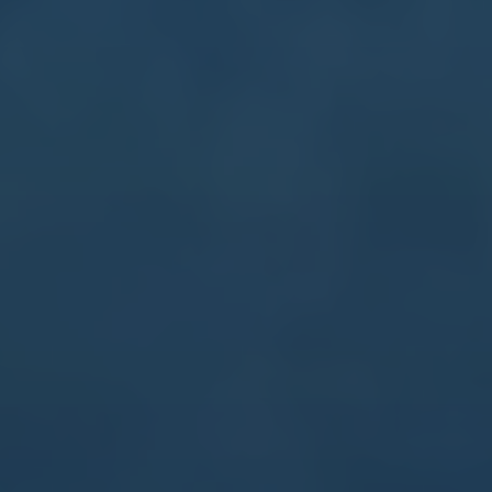
2026美加墨世界杯完整赛程哪个平台好
2026-08-09
曼联or皇马-罗马诺-约罗的未来仍取决于他自己
2026-08-09
栏目导航
关于我们