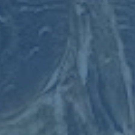
五、案例分析 球迷小张的入口升级过程
以球迷小张为例，可以更直观地理解选择“世界杯比分高
清入口地址”的重要性。上届世界杯开赛初期，他习惯在
搜索引擎里直接输入相关关键词，然后随便点进一个结
果页面。起初看起来也能看到比分，但问题接踵而至 比
分更新延迟，缺乏详细技术统计，页面广告干扰严重，
有时甚至在关键进球瞬间卡住。更糟糕的是，他无意间
点击了一个所谓“更高清入口”的弹窗，被引导下载了不
明来路的APP，结果手机频繁收到骚扰通知，清理了很
久才恢复正常。