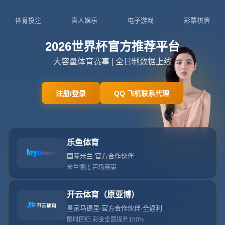
新闻资讯
网站首页
新闻资讯