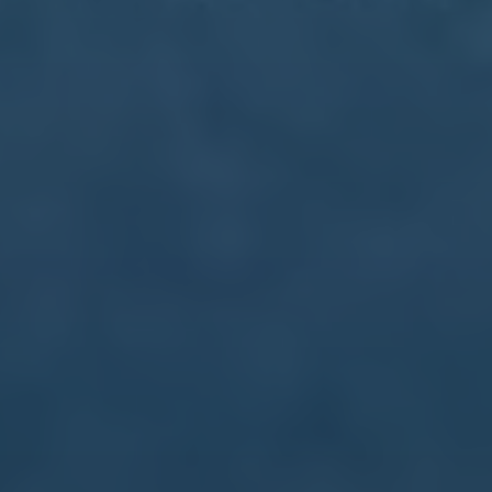
世界杯比分安全官方指南：实时更新与详情
2026-08-10
官方世界杯投注开户指南
2026-08-10