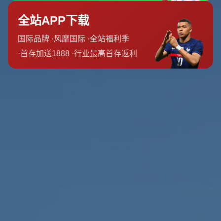
二、官方与权威平台为何是首选入口
若要给“世界杯比分高清入口地址”列一个优先级，那么
官方与权威平台无疑排在最前面。原因很简单 数据源越
接近赛场，比分更新越及时，错误率也越低。这类平台