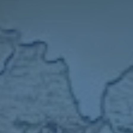
在各种世界杯竞猜教程全站中，讲得最多的往往是几种
基础玩法。
胜平负
是最容易上手的玩法，只需判断双方
90分钟内谁赢谁输是否打平；适合对球队实力对比较为
熟悉、但不太想研究复杂数据的新手。
让球盘
则引入了
“强队让球”的概念，例如强队让一球，意味着强队要赢
对手两球以上，你的投注才算赢。这个玩法更适合理解
实力差距和盘口意图的玩家，对比赛的比分差距有更精
细的判断。
大小球
则完全聚焦总进球数，与谁输谁赢无
关，比如大25意味着总进球数达到3球或以上才算赢。
对于那些防守顽强或进攻火力凶猛的球队，大小球往往
比胜负更容易把握。全站教程中还会提到半全场、比