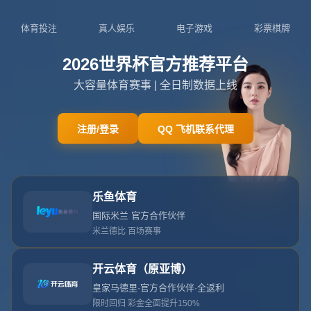
新闻资讯
网站首页
新闻资讯