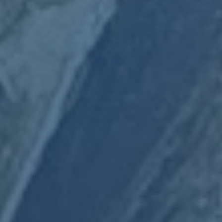
不意味着你能“看穿庄家”，而是帮助你理解当前环境中
多数人站在什么位置，从而更理性地判断自己是否要与
市场保持一致，还是选择逆向而行。对于初学者而言，
重点在于学会观察，而不是急于总结一两次成功经验。
典型案例分析 小组赛冷门与淘汰赛稳盘
为了让世界杯竞猜教程全站更贴近实战，不妨以一个简
化案例来说明思路。假设在某届世界杯小组赛中，传统
强队A对阵名不见经传的B队，盘口给出A让15球，强队
胜赔付较低，大量球迷倾向于购买强队大胜。但通过数
据分析发现，A队近期状态一般，进攻效率下降，小组
赛首战也向来偏保守，教练倾向于先稳住后手；而B队防
守顽强，最近几场热身赛丢球不多。如果你简单跟随大
众，选择强队大胜，风险实际上不小。反之，若基于数
据和风格判断，选择B队受让15或2球，在强队仅以小比
分获胜甚至被逼平的情况下，往往能获得不错的回报。