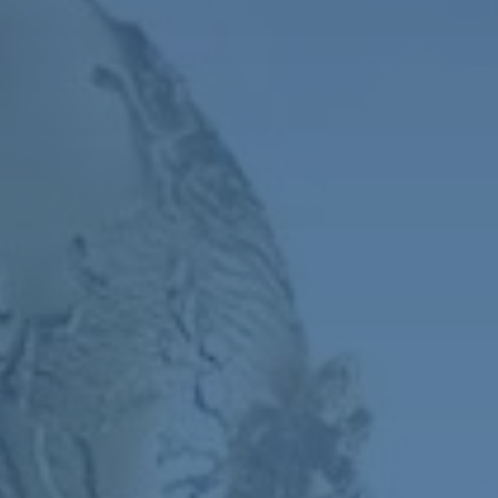
届赛事，官方通常会在赛前几个月公布全球转
地从这些权威信息出发，而不是一上来就搜各
世界杯专区，这些专区往往会设置明显的“直
直接嵌入“立即观看”“进入直播”之类的按
anner或体育频道进入，即可形成稳定的
异。同一个平台在电脑端、手机端、电视端的入
例，电脑用户更习惯使用浏览器直达平台官网
直播入口隐藏在底部导航、赛事页或者资讯流中，