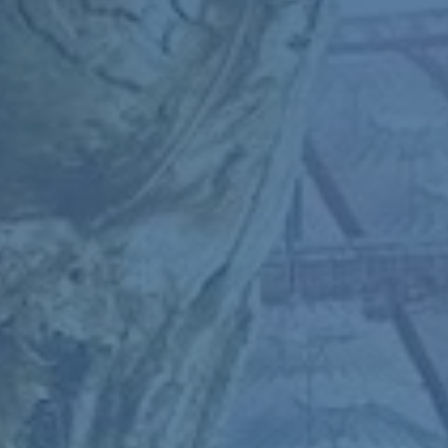
装对应的体育、视频APP，再在首页上找到
口地址路径”。理解这些差异，就能在不同终
高清”“免费”旗号的第三方网站。它们不一定
断：其一，看域名是否与知名平台或官方站点
或关闭安全软件，如果一个所谓直播入口在加
按钮等，这些都不是安全、可持续的观看环
接，这些渠道的入口地址更可验证、更易追
“2026世界杯直播入口入口地址”，更合理
平台的网页入口，并将其加入浏览器书签，命
用，在APP内把世界杯专题页、赛事列表添
悉从启动到进入直播频道的完整路径。这样，