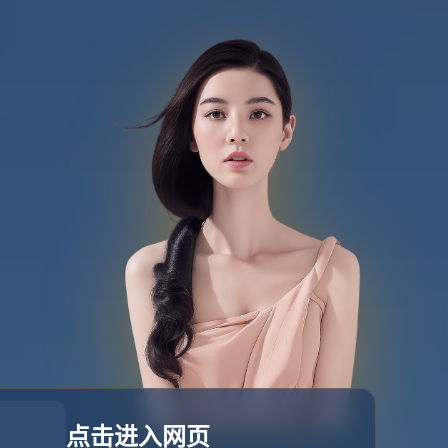
新闻资讯
联系我们
咨询我们