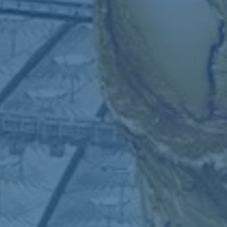
表面看不到“URL地址”，其实入口已经内
“世界杯专区”“赛事直播间”等入口，这种
端上，对同一场2026世界杯比赛形成多入
避免假入口的几个关键识别点
当话题热度上来之后，关于“2026世界杯直
全部恶意，但不少页面存在广告泛滥、跳转
匹配，拼写奇怪、尾巴离谱的域名往往不是
载前就弹出各种下载提示，应立即提高警惕
境。与其冒险寻找“免费入口”，不如通过
溯。
提前搭建个性化直播入口方案
对很多核心球迷来说，2026世界杯不仅仅是
的做法是提前搭建一个属于自己的入口方案
名为“世界杯直播入口一”“备用入口”；手
加为快捷入口或收藏；电视端则在常用的智